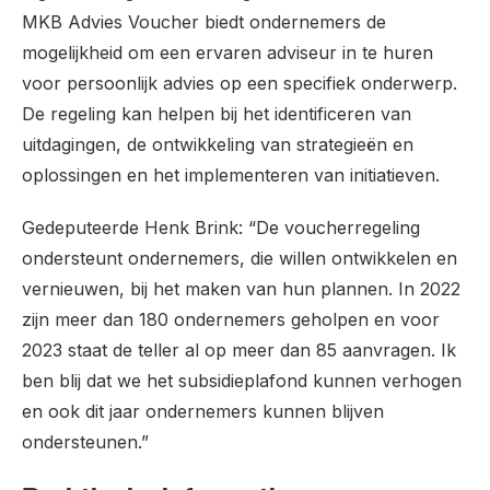
MKB Advies Voucher biedt ondernemers de
mogelijkheid om een ervaren adviseur in te huren
voor persoonlijk advies op een specifiek onderwerp.
De regeling kan helpen bij het identificeren van
uitdagingen, de ontwikkeling van strategieën en
oplossingen en het implementeren van initiatieven.
Gedeputeerde Henk Brink: “De voucherregeling
ondersteunt ondernemers, die willen ontwikkelen en
vernieuwen, bij het maken van hun plannen. In 2022
zijn meer dan 180 ondernemers geholpen en voor
2023 staat de teller al op meer dan 85 aanvragen. Ik
ben blij dat we het subsidieplafond kunnen verhogen
en ook dit jaar ondernemers kunnen blijven
ondersteunen.”