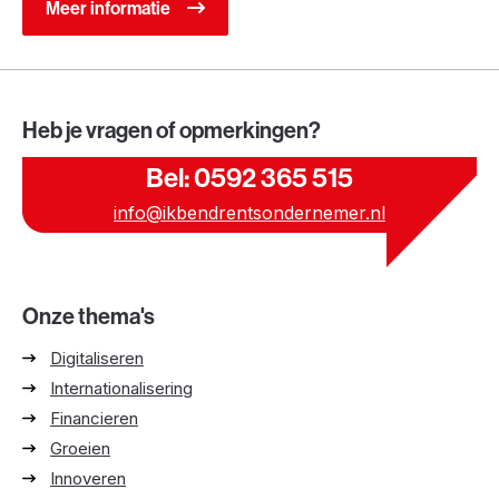
Meer informatie
Heb je vragen of opmerkingen?
Bel: 0592 365 515
info@ikbendrentsondernemer.nl
Onze thema's
Digitaliseren
Internationalisering
Financieren
Groeien
Innoveren