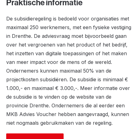
Praktische informatie
De subsidieregeling is bedoeld voor organisaties met
maximaal 250 werknemers, met een fysieke vestiging
in Drenthe. De adviesvraag moet bijvoorbeeld gaan
over het vergroenen van het product of het bedrijf,
het inzetten van digitale toepassingen of het maken
van meer impact voor de mens of de wereld.
Ondernemers kunnen maximaal 50% van de
projectkosten subsidiëren. De subsidie is minimaal €
1.000,- en maximaal € 3.000,-. Meer informatie over
de subsidie is te vinden op de website van de
provincie Drenthe. Ondernemers die al eerder een
MKB Advies Voucher hebben aangevraagd, kunnen
niet nogmaals gebruikmaken van de regeling.