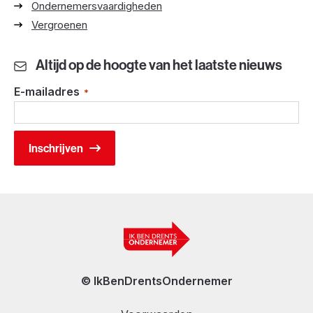
Ondernemersvaardigheden
Vergroenen
Altijd op de hoogte van het laatste nieuws
E-mailadres
*
© IkBenDrentsOndernemer