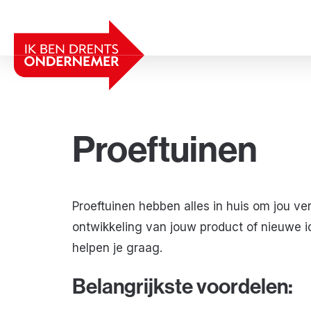
Proeftuinen
Proeftuinen hebben alles in huis om jou ve
ontwikkeling van jouw product of nieuwe 
helpen je graag.
Belangrijkste voordelen: