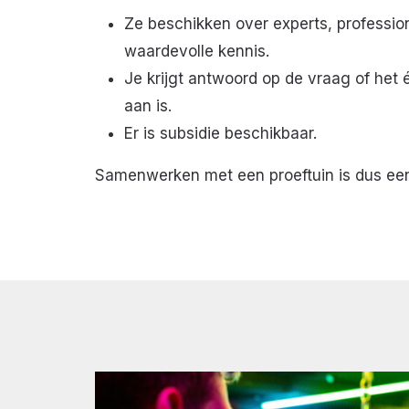
Ze beschikken over experts, professio
waardevolle kennis.
Je krijgt antwoord op de vraag of het 
aan is.
Er is subsidie beschikbaar.
Samenwerken met een proeftuin is dus een