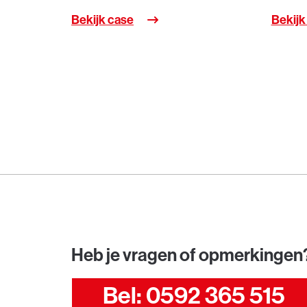
Bekijk case
Bekijk
Heb je vragen of opmerkingen
Bel: 0592 365 515