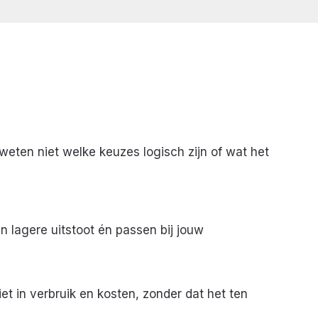
weten niet welke keuzes logisch zijn of wat het
n lagere uitstoot én passen bij jouw
iet in verbruik en kosten, zonder dat het ten