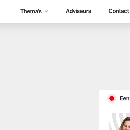
Adviseurs
Contact
Thema’s
Een