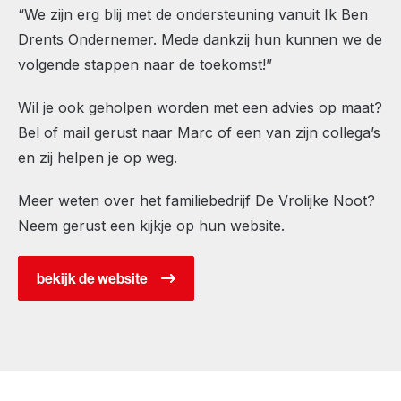
“We zijn erg blij met de ondersteuning vanuit Ik Ben
Drents Ondernemer. Mede dankzij hun kunnen we de
volgende stappen naar de toekomst!”
Wil je ook geholpen worden met een advies op maat?
Bel of mail gerust naar Marc of een van zijn collega’s
en zij helpen je op weg.
Meer weten over het familiebedrijf De Vrolijke Noot?
Neem gerust een kijkje op hun website.
bekijk de website