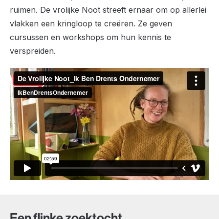
ruimen. De vrolijke Noot streeft ernaar om op allerlei
vlakken een kringloop te creëren. Ze geven
cursussen en workshops om hun kennis te
verspreiden.
Een flinke zoektocht