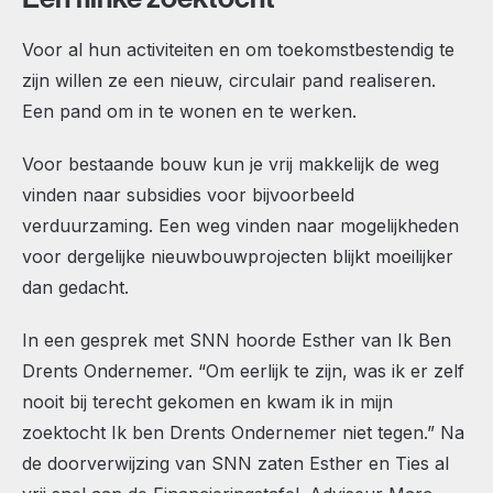
Voor al hun activiteiten en om toekomstbestendig te
zijn willen ze een nieuw, circulair pand realiseren.
Een pand om in te wonen en te werken.
Voor bestaande bouw kun je vrij makkelijk de weg
vinden naar subsidies voor bijvoorbeeld
verduurzaming. Een weg vinden naar mogelijkheden
voor dergelijke nieuwbouwprojecten blijkt moeilijker
dan gedacht.
In een gesprek met SNN hoorde Esther van Ik Ben
Drents Ondernemer. “Om eerlijk te zijn, was ik er zelf
nooit bij terecht gekomen en kwam ik in mijn
zoektocht Ik ben Drents Ondernemer niet tegen.” Na
de doorverwijzing van SNN zaten Esther en Ties al