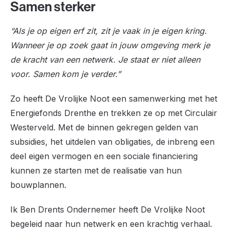
Samen sterker
“Als je op eigen erf zit, zit je vaak in je eigen kring.
Wanneer je op zoek gaat in jouw omgeving merk je
de kracht van een netwerk. Je staat er niet alleen
voor. Samen kom je verder.”
Zo heeft De Vrolijke Noot een samenwerking met het
Energiefonds Drenthe en trekken ze op met Circulair
Westerveld. Met de binnen gekregen gelden van
subsidies, het uitdelen van obligaties, de inbreng een
deel eigen vermogen en een sociale financiering
kunnen ze starten met de realisatie van hun
bouwplannen.
Ik Ben Drents Ondernemer heeft De Vrolijke Noot
begeleid naar hun netwerk en een krachtig verhaal.