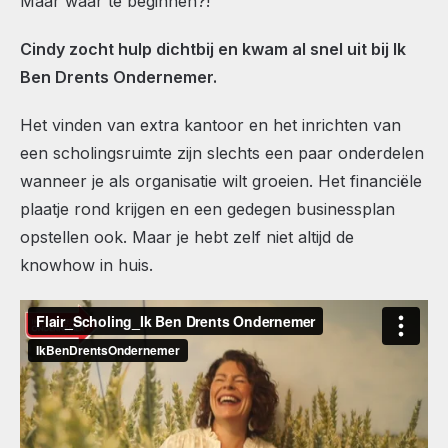
Maar waar te beginnen?!”
Cindy zocht hulp dichtbij en kwam al snel uit bij Ik
Ben Drents Ondernemer.
Het vinden van extra kantoor en het inrichten van
een scholingsruimte zijn slechts een paar onderdelen
wanneer je als organisatie wilt groeien. Het financiële
plaatje rond krijgen en een gedegen businessplan
opstellen ook. Maar je hebt zelf niet altijd de
knowhow in huis.