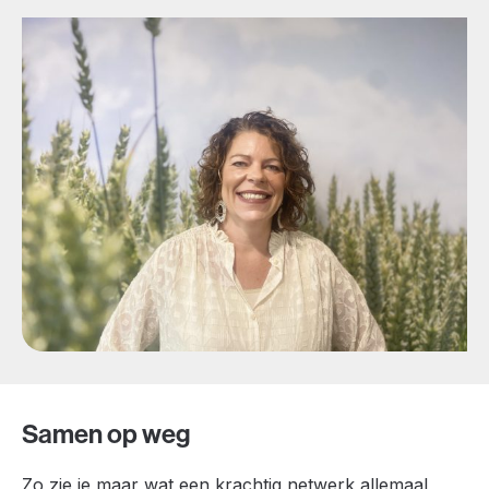
Samen op weg
Zo zie je maar wat een krachtig netwerk allemaal