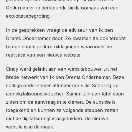
Ondernemer ondersteunde bij de opmaak van een
exploitatiebegroting.
In de gesprekken vraagt de adviseur van Ik ben
Drents Ondernemer door. Zo kwamen ze ook terecht
bij een aantal andere uitdagingen waaronder de
realisatie van een nieuwe website.
Cindy werd gelinkt aan een websitebouwer uit het
brede netwerk van Ik ben Drents Ondernemer. Deze
collega ondernemer attendeerde Flair Scholing op
een
digitaliseringsvoucher
. Samen zijn aan tafel gaan
zitten om de aanvraag in te dienen. De subsidie is
toegekend en kunnen ze volgende stappen zetten
met de digitaliseringsvraagstukken. De nieuwe
website is in de maak.