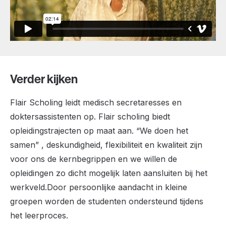
Verder kijken
Flair Scholing leidt medisch secretaresses en
doktersassistenten op. Flair scholing biedt
opleidingstrajecten op maat aan. “We doen het
samen” , deskundigheid, flexibiliteit en kwaliteit zijn
voor ons de kernbegrippen en we willen de
opleidingen zo dicht mogelijk laten aansluiten bij het
werkveld.Door persoonlijke aandacht in kleine
groepen worden de studenten ondersteund tijdens
het leerproces.