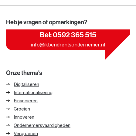
Heb je vragen of opmerkingen?
Bel: 0592 365 515
info@ikbendrentsondernemer.nl
Onze thema's
Digitaliseren
Internationalisering
Financieren
Groeien
Innoveren
Ondernemersvaardigheden
Vergroenen