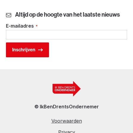
Altijd op de hoogte van het laatste nieuws
E-mailadres
*
© IkBenDrentsOndernemer
Voorwaarden
Privacy