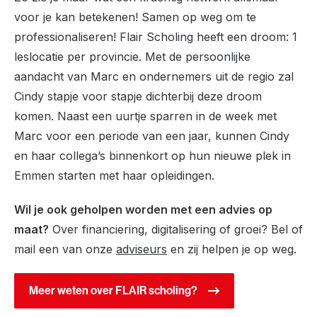
voor je kan betekenen! Samen op weg om te
professionaliseren! Flair Scholing heeft een droom: 1
leslocatie per provincie. Met de persoonlijke
aandacht van Marc en ondernemers uit de regio zal
Cindy stapje voor stapje dichterbij deze droom
komen. Naast een uurtje sparren in de week met
Marc voor een periode van een jaar, kunnen Cindy
en haar collega’s binnenkort op hun nieuwe plek in
Emmen starten met haar opleidingen.
Wil je ook geholpen worden met een advies op
maat?
Over financiering, digitalisering of groei? Bel of
mail een van onze
adviseurs
en zij helpen je op weg.
Meer weten over FLAIR scholing?