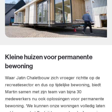
Kleine huizen voor permanente
bewoning
Waar Jatin Chaletbouw zich vroeger richtte op de
recreatiesector en dus op tijdelijke bewoning, biedt
Martin samen met zijn team van bijna 30
medewerkers nu ook oplossingen voor permanente
bewoning. ‘We kunnen onze woningen volledig laten