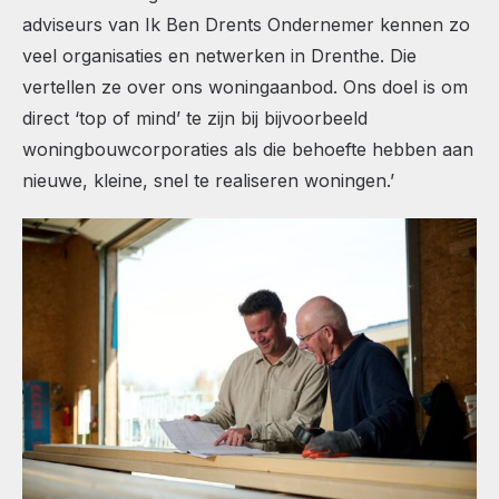
adviseurs van Ik Ben Drents Ondernemer kennen zo
veel organisaties en netwerken in Drenthe. Die
vertellen ze over ons woningaanbod. Ons doel is om
direct ‘top of mind’ te zijn bij bijvoorbeeld
woningbouwcorporaties als die behoefte hebben aan
nieuwe, kleine, snel te realiseren woningen.’