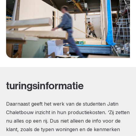
turingsinformatie
Daarnaast geeft het werk van de studenten Jatin
Chaletbouw inzicht in hun productiekosten. ‘Zij zetten
nu alles op een rij. Dus niet alleen de info voor de
klant, zoals de typen woningen en de kenmerken