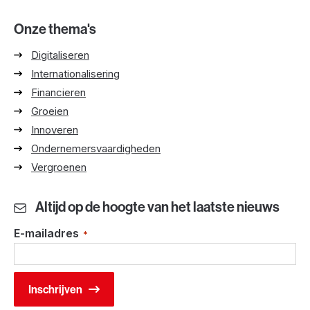
Onze thema's
Digitaliseren
Internationalisering
Financieren
Groeien
Innoveren
Ondernemersvaardigheden
Vergroenen
Altijd op de hoogte van het laatste nieuws
E-mailadres
*