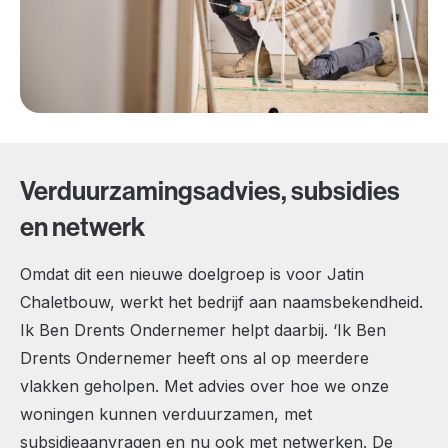
Verduurzamingsadvies, subsidies
en netwerk
Omdat dit een nieuwe doelgroep is voor Jatin
Chaletbouw, werkt het bedrijf aan naamsbekendheid.
Ik Ben Drents Ondernemer helpt daarbij. ‘Ik Ben
Drents Ondernemer heeft ons al op meerdere
vlakken geholpen. Met advies over hoe we onze
woningen kunnen verduurzamen, met
subsidieaanvragen en nu ook met netwerken. De