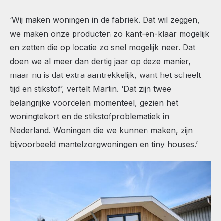
‘Wij maken woningen in de fabriek. Dat wil zeggen,
we maken onze producten zo kant-en-klaar mogelijk
en zetten die op locatie zo snel mogelijk neer. Dat
doen we al meer dan dertig jaar op deze manier,
maar nu is dat extra aantrekkelijk, want het scheelt
tijd en stikstof’, vertelt Martin. ‘Dat zijn twee
belangrijke voordelen momenteel, gezien het
woningtekort en de stikstofproblematiek in
Nederland. Woningen die we kunnen maken, zijn
bijvoorbeeld mantelzorgwoningen en tiny houses.’