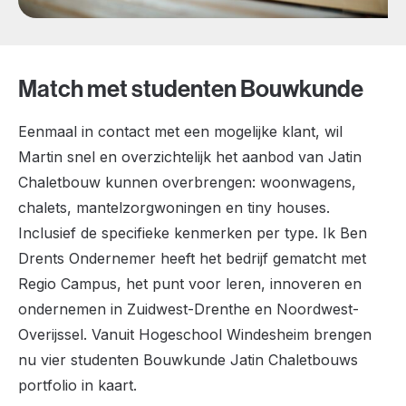
Match met studenten Bouwkunde
Eenmaal in contact met een mogelijke klant, wil
Martin snel en overzichtelijk het aanbod van Jatin
Chaletbouw kunnen overbrengen: woonwagens,
chalets, mantelzorgwoningen en tiny houses.
Inclusief de specifieke kenmerken per type. Ik Ben
Drents Ondernemer heeft het bedrijf gematcht met
Regio Campus, het punt voor leren, innoveren en
ondernemen in Zuidwest-Drenthe en Noordwest-
Overijssel. Vanuit Hogeschool Windesheim brengen
nu vier studenten Bouwkunde Jatin Chaletbouws
portfolio in kaart.