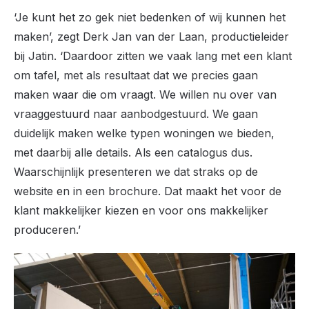
‘Je kunt het zo gek niet bedenken of wij kunnen het
maken’, zegt Derk Jan van der Laan, productieleider
bij Jatin. ‘Daardoor zitten we vaak lang met een klant
om tafel, met als resultaat dat we precies gaan
maken waar die om vraagt. We willen nu over van
vraaggestuurd naar aanbodgestuurd. We gaan
duidelijk maken welke typen woningen we bieden,
met daarbij alle details. Als een catalogus dus.
Waarschijnlijk presenteren we dat straks op de
website en in een brochure. Dat maakt het voor de
klant makkelijker kiezen en voor ons makkelijker
produceren.’