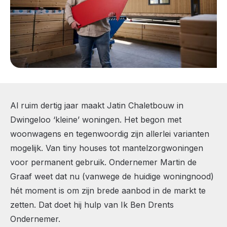
Al ruim dertig jaar maakt Jatin Chaletbouw in
Dwingeloo ‘kleine’ woningen. Het begon met
woonwagens en tegenwoordig zijn allerlei varianten
mogelijk. Van tiny houses tot mantelzorgwoningen
voor permanent gebruik. Ondernemer Martin de
Graaf weet dat nu (vanwege de huidige woningnood)
hét moment is om zijn brede aanbod in de markt te
zetten. Dat doet hij hulp van Ik Ben Drents
Ondernemer.