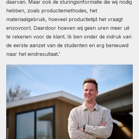
daarvan. Maar ook de sturingsinformatie die wij nodig
hebben, zoals productiemethodes, het
materiaalgebruik, hoeveel productietijd het vraagt
enzovoort. Daardoor hoeven wij geen uren meer uit
te rekenen voor de klant. Ik ben onder de indruk van
de eerste aanzet van de studenten en erg benieuwd
naar het eindresultaat.’