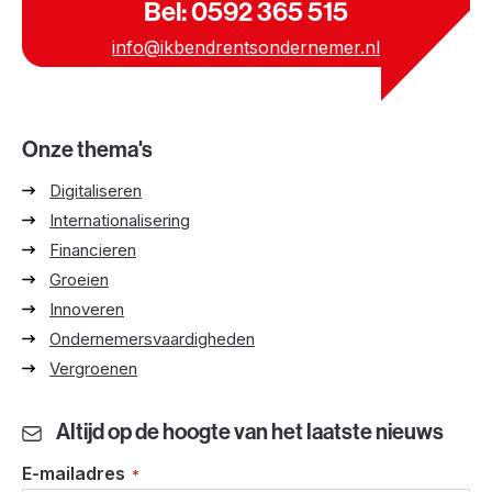
Bel: 0592 365 515
info@ikbendrentsondernemer.nl
Onze thema's
Digitaliseren
Internationalisering
Financieren
Groeien
Innoveren
Ondernemersvaardigheden
Vergroenen
Altijd op de hoogte van het laatste nieuws
E-mailadres
*