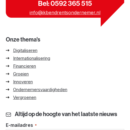
Bel: 0592 365 515
info@ikbendrentsondernemer.nl
Onze thema's
Digitaliseren
Internationalisering
Financieren
Groeien
Innoveren
Ondernemersvaardigheden
Vergroenen
Altijd op de hoogte van het laatste nieuws
E-mailadres
*