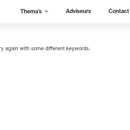
Adviseurs
Contact
Thema’s
ry again with some different keywords.