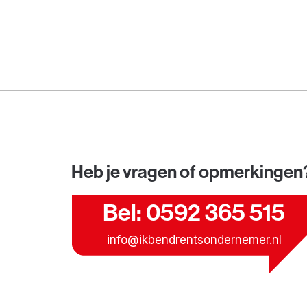
Heb je vragen of opmerkingen
Bel: 0592 365 515
info@ikbendrentsondernemer.nl