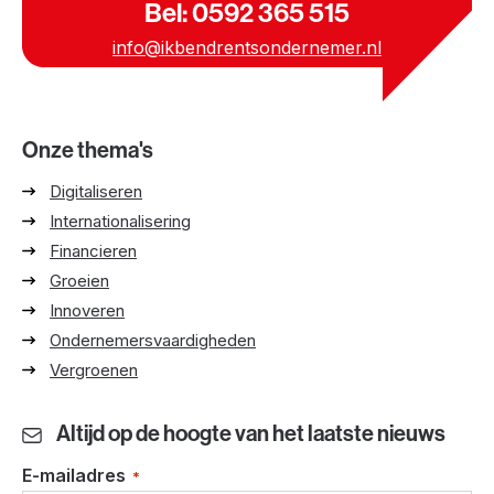
Bel: 0592 365 515
info@ikbendrentsondernemer.nl
Onze thema's
Digitaliseren
Internationalisering
Financieren
Groeien
Innoveren
Ondernemersvaardigheden
Vergroenen
Altijd op de hoogte van het laatste nieuws
E-mailadres
*