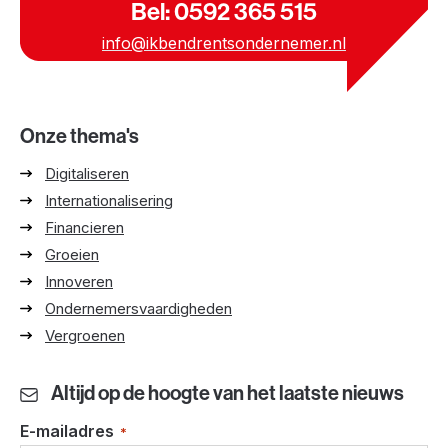
Bel: 0592 365 515
info@ikbendrentsondernemer.nl
Onze thema's
Digitaliseren
Internationalisering
Financieren
Groeien
Innoveren
Ondernemersvaardigheden
Vergroenen
Altijd op de hoogte van het laatste nieuws
E-mailadres
*