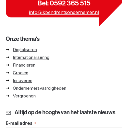
Bel: 0592 365 515
info@ikbendrentsondernemer.nl
Onze thema's
Digitaliseren
Internationalisering
Financieren
Groeien
Innoveren
Ondernemersvaardigheden
Vergroenen
Altijd op de hoogte van het laatste nieuws
E-mailadres
*