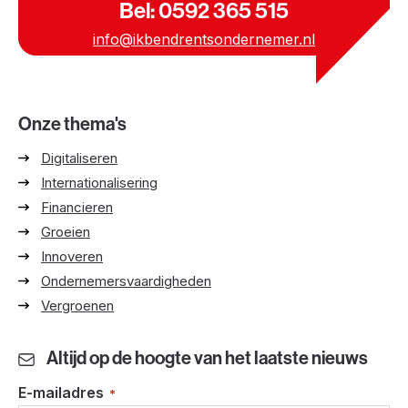
Bel: 0592 365 515
info@ikbendrentsondernemer.nl
Onze thema's
Digitaliseren
Internationalisering
Financieren
Groeien
Innoveren
Ondernemersvaardigheden
Vergroenen
Altijd op de hoogte van het laatste nieuws
E-mailadres
*