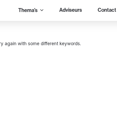
Adviseurs
Contact
Thema’s
ry again with some different keywords.