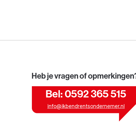
Heb je vragen of opmerkingen
Bel: 0592 365 515
info@ikbendrentsondernemer.nl