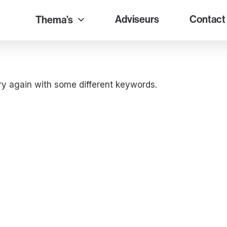
Adviseurs
Contact
Thema’s
ry again with some different keywords.