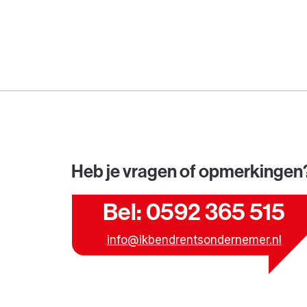
Heb je vragen of opmerkingen
Bel: 0592 365 515
info@ikbendrentsondernemer.nl