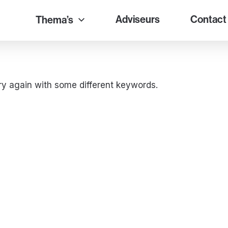
Adviseurs
Contact
Thema’s
ry again with some different keywords.