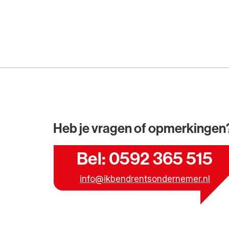
Heb je vragen of opmerkingen
Bel: 0592 365 515
info@ikbendrentsondernemer.nl