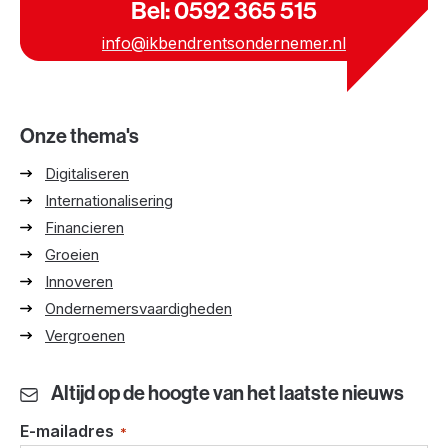
Bel: 0592 365 515
info@ikbendrentsondernemer.nl
Onze thema's
Digitaliseren
Internationalisering
Financieren
Groeien
Innoveren
Ondernemersvaardigheden
Vergroenen
Altijd op de hoogte van het laatste nieuws
E-mailadres
*