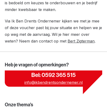
is bedoeld om keuzes te onderbouwen en je bedrijf
minder kwetsbaar te maken.
Via Ik Ben Drents Ondernemer kijken we met je mee
of deze voucher past bij jouw situatie en helpen we je
op weg met de aanvraag. Wil je hier meer over
weten? Neem dan contact op met
Bert Zigterman
.
Heb je vragen of opmerkingen?
Bel: 0592 365 515
info@ikbendrentsondernemer.nl
Onze thema's