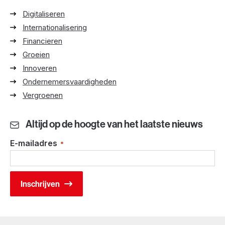
Digitaliseren
Internationalisering
Financieren
Groeien
Innoveren
Ondernemersvaardigheden
Vergroenen
Altijd op de hoogte van het laatste nieuws
E-mailadres
*