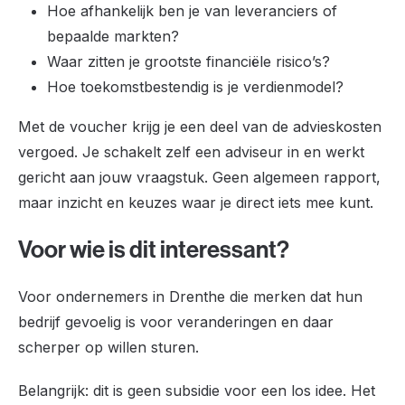
Hoe afhankelijk ben je van leveranciers of
bepaalde markten?
Waar zitten je grootste financiële risico’s?
Hoe toekomstbestendig is je verdienmodel?
Met de voucher krijg je een deel van de advieskosten
vergoed. Je schakelt zelf een adviseur in en werkt
gericht aan jouw vraagstuk. Geen algemeen rapport,
maar inzicht en keuzes waar je direct iets mee kunt.
Voor wie is dit interessant?
Voor ondernemers in Drenthe die merken dat hun
bedrijf gevoelig is voor veranderingen en daar
scherper op willen sturen.
Belangrijk: dit is geen subsidie voor een los idee. Het